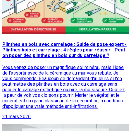
Plinthes en bois avec carrelage : Guide de pose expert -
Plinthes bois et carrelage : 4 règles pour réussir - Peut-
on poser des plinthes en bois sur du carrelage ?
Vous venez de poser un magnifique sol minéral, mais l'idée
de l'assortir avec de la céramique au mur vous rebute. Je
vous comprends. Beaucoup se demandent d'ailleurs si l'on
peut mettre des plinthes en bois avec du carrelage sans
risquer le carnage esthétique ou pire, la moisissure. Oubliez
la peur de voir vos cloisons pourrir. Marier le végétal et le
minéral est un grand classique de la décoration, à condition
d'appliquer une vraie méthode anti-infiltrations.
21 mars 2026