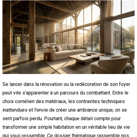
Se lancer dans la rénovation ou la redécoration de son foyer
peut vite s'apparenter à un parcours du combattant. Entre le
choix cornélien des matériaux, les contraintes techniques
inattendues et l'envie de créer une ambiance unique, on se
sent parfois perdu. Pourtant, chaque détail compte pour
transformer une simple habitation en un véritable lieu de vie
qui vous ressemble. Ce dossier thématique rassemble nos