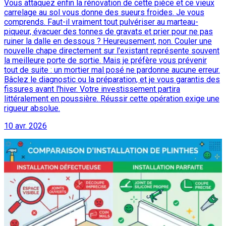
Vous attaquez enfin la rénovation de cette pièce et ce vieux
carrelage au sol vous donne des sueurs froides. Je vous
comprends. Faut-il vraiment tout pulvériser au marteau-
piqueur, évacuer des tonnes de gravats et prier pour ne pas
ruiner la dalle en dessous ? Heureusement, non. Couler une
nouvelle chape directement sur l'existant représente souvent
la meilleure porte de sortie. Mais je préfère vous prévenir
tout de suite : un mortier mal posé ne pardonne aucune erreur.
Bâclez le diagnostic ou la préparation, et je vous garantis des
fissures avant l'hiver. Votre investissement partira
littéralement en poussière. Réussir cette opération exige une
rigueur absolue.
10 avr. 2026