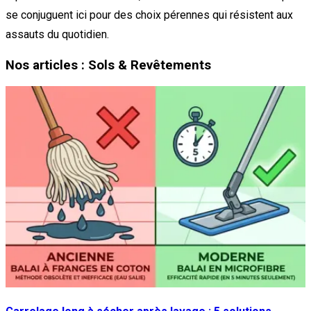
se conjuguent ici pour des choix pérennes qui résistent aux
assauts du quotidien.
Nos articles : Sols & Revêtements