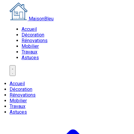
MaisonBleu
Accueil
Décoration
Rénovations
Mobilier
Travaux
Astuces
Accueil
Décoration
Rénovations
Mobilier
Travaux
Astuces