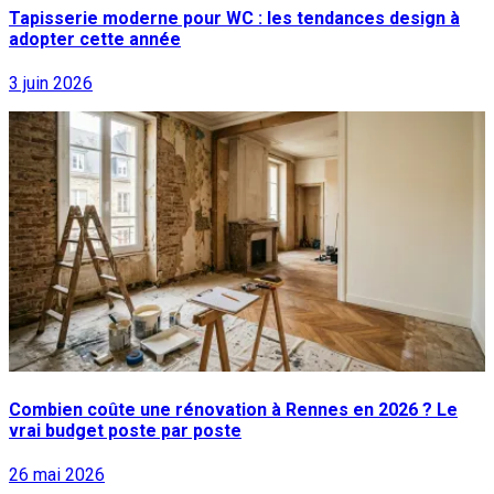
Tapisserie moderne pour WC : les tendances design à
adopter cette année
3 juin 2026
Combien coûte une rénovation à Rennes en 2026 ? Le
vrai budget poste par poste
26 mai 2026