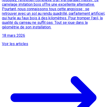
carrelage imitation bois offre une excellente alternative.
Pourtant, nous connaissons tous cette angoisse : se
retrouver avec un sol au rendu quadrillé, parfaitement artificiel,
qui hurle au faux bois à des kilomètres. Pour tromper l'œil, la
qualité du carreau ne suffit pas. Tout se joue dans la
géométrie de son installation.
18 mars 2026
Voir les articles