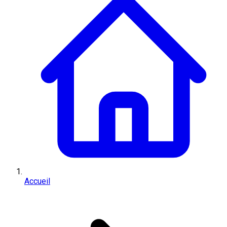
Accueil