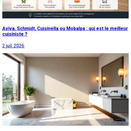
Aviva, Schmidt, Cuisinella ou Mobalpa : qui est le meilleur
cuisiniste ?
2 juil. 2026