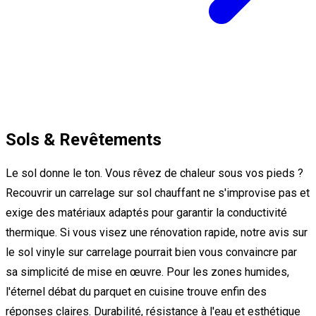
Sols & Revêtements
Le sol donne le ton. Vous rêvez de chaleur sous vos pieds ?
Recouvrir un carrelage sur sol chauffant ne s'improvise pas et
exige des matériaux adaptés pour garantir la conductivité
thermique. Si vous visez une rénovation rapide, notre avis sur
le sol vinyle sur carrelage pourrait bien vous convaincre par
sa simplicité de mise en œuvre. Pour les zones humides,
l'éternel débat du parquet en cuisine trouve enfin des
réponses claires. Durabilité, résistance à l'eau et esthétique