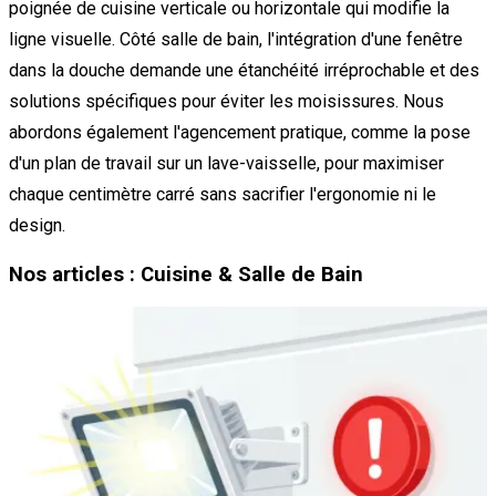
poignée de cuisine verticale ou horizontale qui modifie la
ligne visuelle. Côté salle de bain, l'intégration d'une fenêtre
dans la douche demande une étanchéité irréprochable et des
solutions spécifiques pour éviter les moisissures. Nous
abordons également l'agencement pratique, comme la pose
d'un plan de travail sur un lave-vaisselle, pour maximiser
chaque centimètre carré sans sacrifier l'ergonomie ni le
design.
Nos articles : Cuisine & Salle de Bain