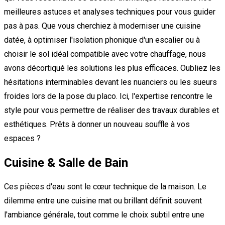
meilleures astuces et analyses techniques pour vous guider
pas à pas. Que vous cherchiez à moderniser une cuisine
datée, à optimiser l'isolation phonique d'un escalier ou à
choisir le sol idéal compatible avec votre chauffage, nous
avons décortiqué les solutions les plus efficaces. Oubliez les
hésitations interminables devant les nuanciers ou les sueurs
froides lors de la pose du placo. Ici, l'expertise rencontre le
style pour vous permettre de réaliser des travaux durables et
esthétiques. Prêts à donner un nouveau souffle à vos
espaces ?
Cuisine & Salle de Bain
Ces pièces d'eau sont le cœur technique de la maison. Le
dilemme entre une cuisine mat ou brillant définit souvent
l'ambiance générale, tout comme le choix subtil entre une