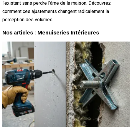
l'existant sans perdre l'âme de la maison. Découvrez
comment ces ajustements changent radicalement la
perception des volumes.
Nos articles : Menuiseries Intérieures