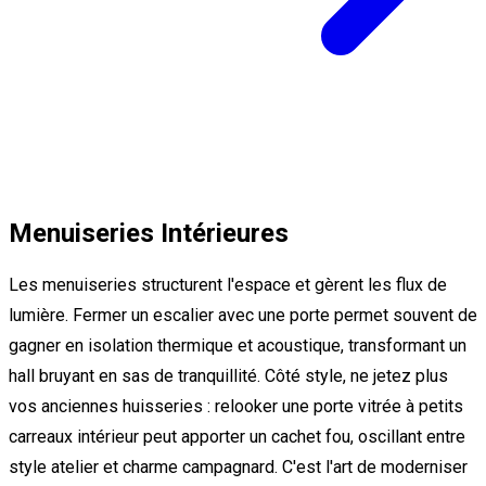
Menuiseries Intérieures
Les menuiseries structurent l'espace et gèrent les flux de
lumière. Fermer un escalier avec une porte permet souvent de
gagner en isolation thermique et acoustique, transformant un
hall bruyant en sas de tranquillité. Côté style, ne jetez plus
vos anciennes huisseries : relooker une porte vitrée à petits
carreaux intérieur peut apporter un cachet fou, oscillant entre
style atelier et charme campagnard. C'est l'art de moderniser