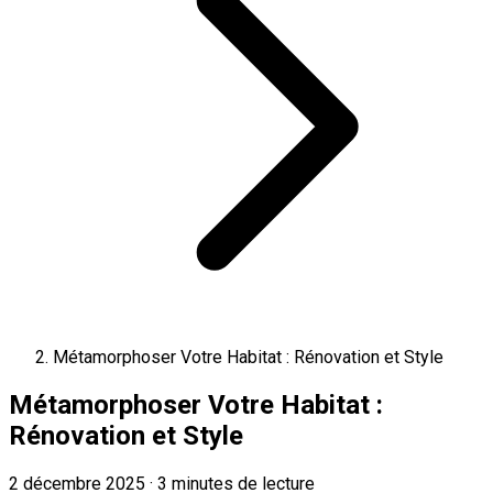
Métamorphoser Votre Habitat : Rénovation et Style
Métamorphoser Votre Habitat :
Rénovation et Style
2 décembre 2025
·
3 minutes de lecture