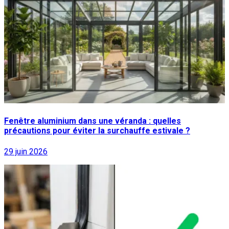
Fenêtre aluminium dans une véranda : quelles
précautions pour éviter la surchauffe estivale ?
29 juin 2026