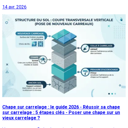
14 avr. 2026
Chape sur carrelage : le guide 2026 - Réussir sa chape
sur carrelage : 5 étapes clés - Poser une chape sur un
vieux carrelage ?