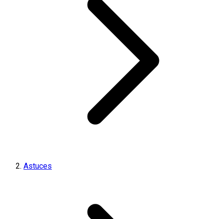
Astuces