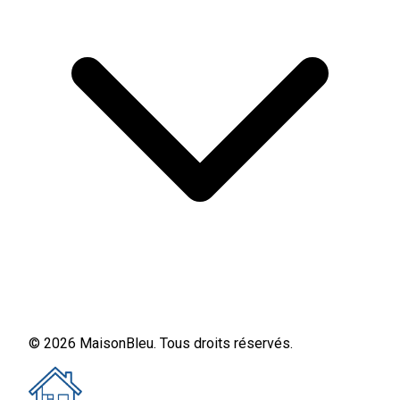
© 2026 MaisonBleu. Tous droits réservés.