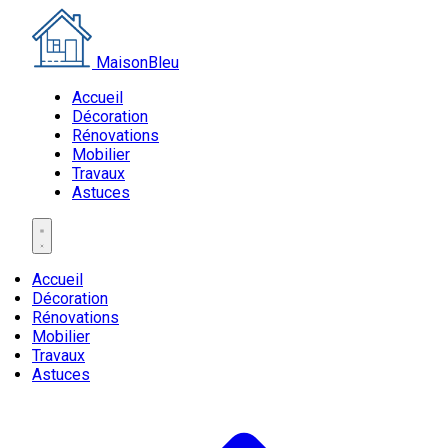
MaisonBleu
Accueil
Décoration
Rénovations
Mobilier
Travaux
Astuces
Accueil
Décoration
Rénovations
Mobilier
Travaux
Astuces