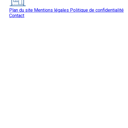
Plan du site
Mentions légales
Politique de confidentialité
Contact