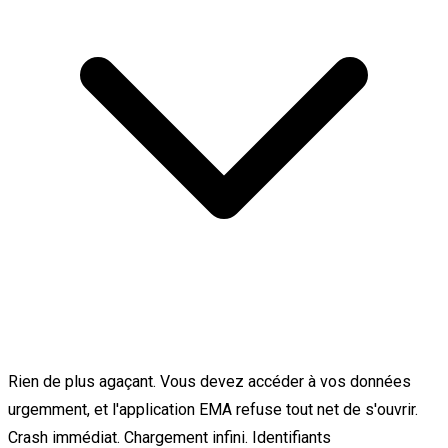
Rien de plus agaçant. Vous devez accéder à vos données
urgemment, et l'application EMA refuse tout net de s'ouvrir.
Crash immédiat. Chargement infini. Identifiants