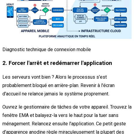
Diagnostic technique de connexion mobile
2. Forcer l'arrêt et redémarrer l'application
Les serveurs vont bien ? Alors le processus s'est
probablement bloqué en arrière-plan. Revenir à l'écran
d'accueil ne relance jamais le système proprement.
Ouvrez le gestionnaire de tâches de votre appareil. Trouvez la
fenêtre EMA et balayez-la vers le haut pour la tuer sans
ménagement. Relancez ensuite l'application. Ce petit geste
d'apparence anodine règle miraculeusement la plupart des