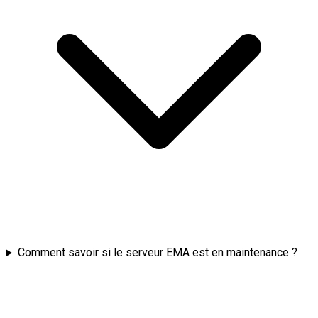
Comment savoir si le serveur EMA est en maintenance ?