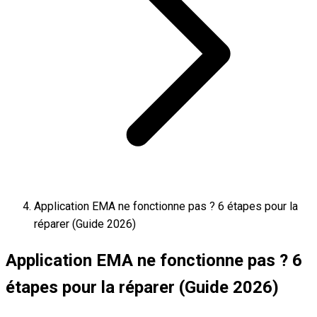
Application EMA ne fonctionne pas ? 6 étapes pour la
réparer (Guide 2026)
Application EMA ne fonctionne pas ? 6
étapes pour la réparer (Guide 2026)