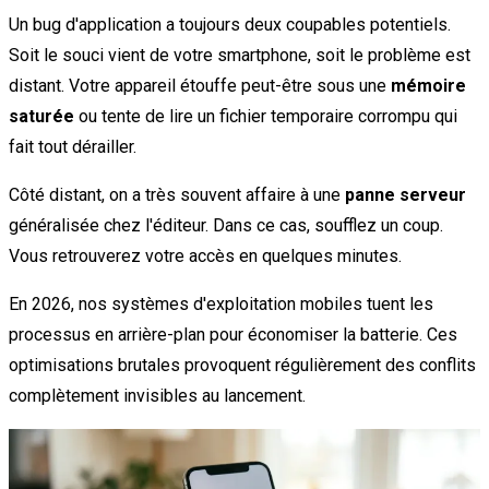
Un bug d'application a toujours deux coupables potentiels.
Soit le souci vient de votre smartphone, soit le problème est
distant. Votre appareil étouffe peut-être sous une
mémoire
saturée
ou tente de lire un fichier temporaire corrompu qui
fait tout dérailler.
Côté distant, on a très souvent affaire à une
panne serveur
généralisée chez l'éditeur. Dans ce cas, soufflez un coup.
Vous retrouverez votre accès en quelques minutes.
En 2026, nos systèmes d'exploitation mobiles tuent les
processus en arrière-plan pour économiser la batterie. Ces
optimisations brutales provoquent régulièrement des conflits
complètement invisibles au lancement.