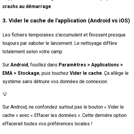
crashs au démarrage
.
3. Vider le cache de l'application (Android vs iOS)
Les fichiers temporaires s'accumulent et finissent presque
toujours par saboter le lancement. Le nettoyage diffère
totalement selon votre camp.
Sur
Android
, fouillez dans
Paramètres > Applications >
EMA > Stockage
, puis touchez
Vider le cache
. Ça allège le
système sans détruire vos données de connexion.
💡
Sur Android, ne confondez surtout pas le bouton « Vider le
cache » avec « Effacer les données ». Cette dernière option
effacerait toutes vos préférences locales !