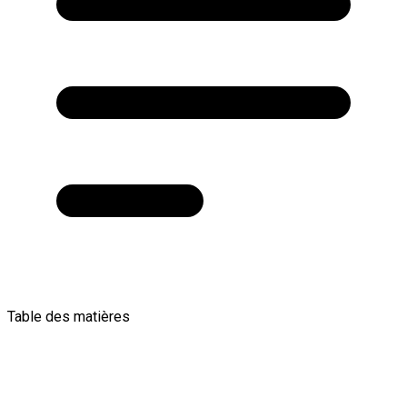
Table des matières