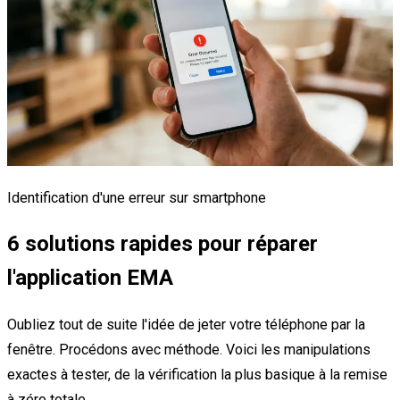
Identification d'une erreur sur smartphone
6 solutions rapides pour réparer
l'application EMA
Oubliez tout de suite l'idée de jeter votre téléphone par la
fenêtre. Procédons avec méthode. Voici les manipulations
exactes à tester, de la vérification la plus basique à la remise
à zéro totale.