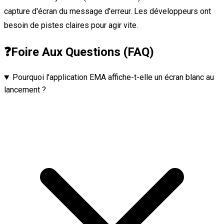
capture d'écran du message d'erreur. Les développeurs ont
besoin de pistes claires pour agir vite.
❓
Foire Aux Questions (FAQ)
Pourquoi l'application EMA affiche-t-elle un écran blanc au
lancement ?