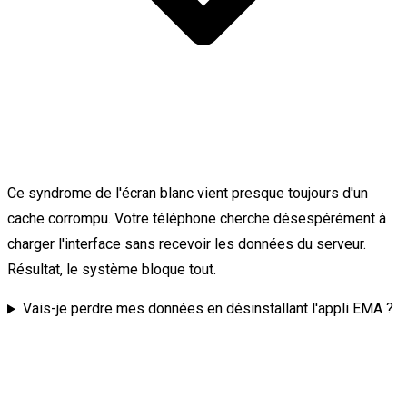
Ce syndrome de l'écran blanc vient presque toujours d'un
cache corrompu. Votre téléphone cherche désespérément à
charger l'interface sans recevoir les données du serveur.
Résultat, le système bloque tout.
Vais-je perdre mes données en désinstallant l'appli EMA ?