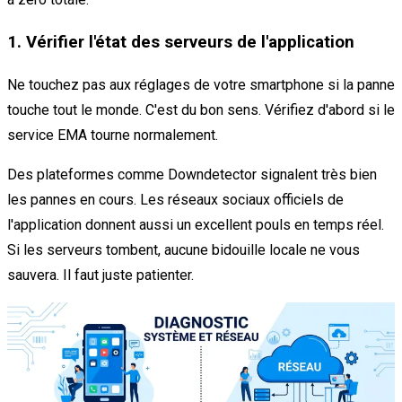
1. Vérifier l'état des serveurs de l'application
Ne touchez pas aux réglages de votre smartphone si la panne
touche tout le monde. C'est du bon sens. Vérifiez d'abord si le
service EMA tourne normalement.
Des plateformes comme Downdetector signalent très bien
les pannes en cours. Les réseaux sociaux officiels de
l'application donnent aussi un excellent pouls en temps réel.
Si les serveurs tombent, aucune bidouille locale ne vous
sauvera. Il faut juste patienter.