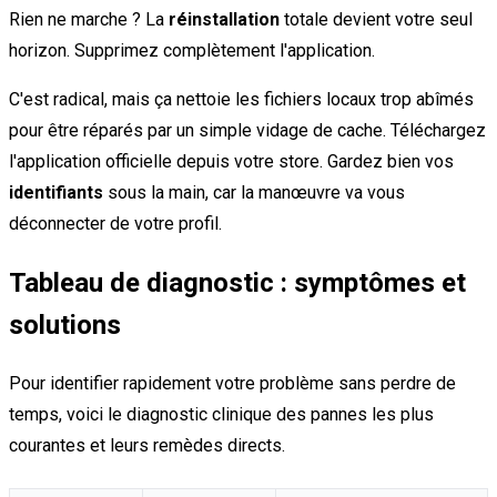
Rien ne marche ? La
réinstallation
totale devient votre seul
horizon. Supprimez complètement l'application.
C'est radical, mais ça nettoie les fichiers locaux trop abîmés
pour être réparés par un simple vidage de cache. Téléchargez
l'application officielle depuis votre store. Gardez bien vos
identifiants
sous la main, car la manœuvre va vous
déconnecter de votre profil.
Tableau de diagnostic : symptômes et
solutions
Pour identifier rapidement votre problème sans perdre de
temps, voici le diagnostic clinique des pannes les plus
courantes et leurs remèdes directs.