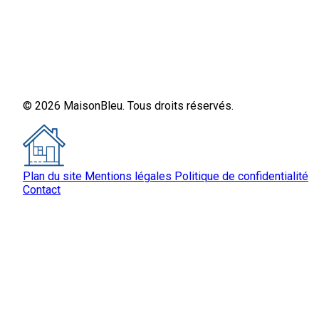
© 2026 MaisonBleu. Tous droits réservés.
Plan du site
Mentions légales
Politique de confidentialité
Contact