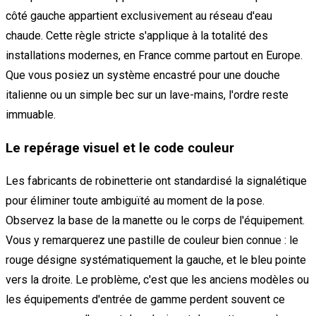
côté gauche appartient exclusivement au réseau d'eau
chaude. Cette règle stricte s'applique à la totalité des
installations modernes, en France comme partout en Europe.
Que vous posiez un système encastré pour une douche
italienne ou un simple bec sur un lave-mains, l'ordre reste
immuable.
Le repérage visuel et le code couleur
Les fabricants de robinetterie ont standardisé la signalétique
pour éliminer toute ambiguïté au moment de la pose.
Observez la base de la manette ou le corps de l'équipement.
Vous y remarquerez une pastille de couleur bien connue : le
rouge désigne systématiquement la gauche, et le bleu pointe
vers la droite. Le problème, c'est que les anciens modèles ou
les équipements d'entrée de gamme perdent souvent ce