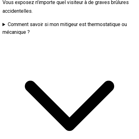
Vous exposez n'importe quel visiteur à de graves brûlures
accidentelles.
Comment savoir si mon mitigeur est thermostatique ou
mécanique ?