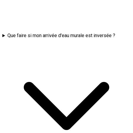
Que faire si mon arrivée d'eau murale est inversée ?