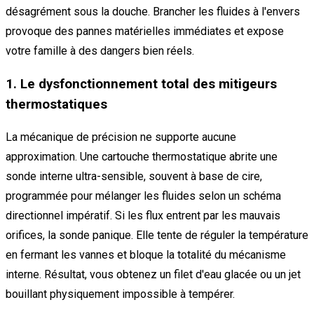
désagrément sous la douche. Brancher les fluides à l'envers
provoque des pannes matérielles immédiates et expose
votre famille à des dangers bien réels.
1. Le dysfonctionnement total des mitigeurs
thermostatiques
La mécanique de précision ne supporte aucune
approximation. Une cartouche thermostatique abrite une
sonde interne ultra-sensible, souvent à base de cire,
programmée pour mélanger les fluides selon un schéma
directionnel impératif. Si les flux entrent par les mauvais
orifices, la sonde panique. Elle tente de réguler la température
en fermant les vannes et bloque la totalité du mécanisme
interne. Résultat, vous obtenez un filet d'eau glacée ou un jet
bouillant physiquement impossible à tempérer.