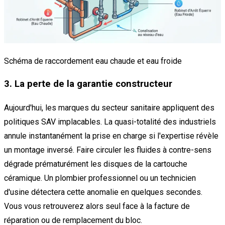
Schéma de raccordement eau chaude et eau froide
3. La perte de la garantie constructeur
Aujourd'hui, les marques du secteur sanitaire appliquent des
politiques SAV implacables. La quasi-totalité des industriels
annule instantanément la prise en charge si l'expertise révèle
un montage inversé. Faire circuler les fluides à contre-sens
dégrade prématurément les disques de la cartouche
céramique. Un plombier professionnel ou un technicien
d'usine détectera cette anomalie en quelques secondes.
Vous vous retrouverez alors seul face à la facture de
réparation ou de remplacement du bloc.