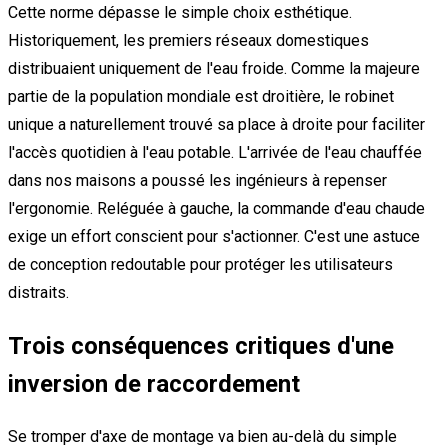
Cette norme dépasse le simple choix esthétique.
Historiquement, les premiers réseaux domestiques
distribuaient uniquement de l'eau froide. Comme la majeure
partie de la population mondiale est droitière, le robinet
unique a naturellement trouvé sa place à droite pour faciliter
l'accès quotidien à l'eau potable. L'arrivée de l'eau chauffée
dans nos maisons a poussé les ingénieurs à repenser
l'ergonomie. Reléguée à gauche, la commande d'eau chaude
exige un effort conscient pour s'actionner. C'est une astuce
de conception redoutable pour protéger les utilisateurs
distraits.
Trois conséquences critiques d'une
inversion de raccordement
Se tromper d'axe de montage va bien au-delà du simple