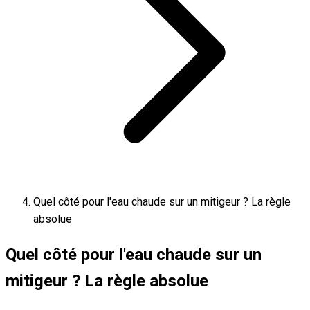
Quel côté pour l'eau chaude sur un mitigeur ? La règle
absolue
Quel côté pour l'eau chaude sur un
mitigeur ? La règle absolue