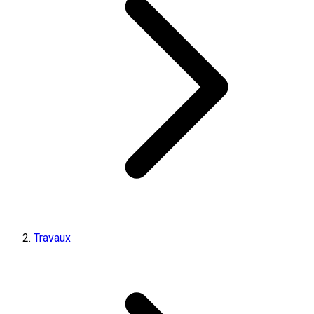
Travaux