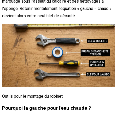
marquage sous l'assaut du calcaire et des nettoyages à
l'éponge. Retenir mentalement l'équation « gauche = chaud »
devient alors votre seul filet de sécurité.
Outils pour le montage du robinet
Pourquoi la gauche pour l'eau chaude ?