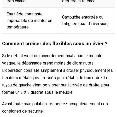
très chaud
derrière la faïence
Eau tiède constante,
Cartouche entartrée ou
impossible de monter en
fatiguée (pas d'inversion)
température
Comment croiser des flexibles sous un évier ?
Si le défaut vient du raccordement final sous le meuble
vasque, le dépannage prend moins de dix minutes.
L'opération consiste simplement à croiser physiquement les
flexibles métalliques tressés pour rétablir le bon ordre. Le
tuyau de gauche vient se visser sur l'arrivée de droite, pour
former un « X » discret sous le meuble.
Avant toute manipulation, respectez scrupuleusement ces
consignes de sécurité :