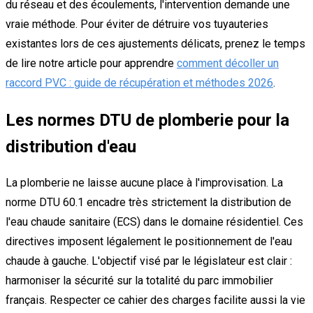
du réseau et des écoulements, l'intervention demande une
vraie méthode. Pour éviter de détruire vos tuyauteries
existantes lors de ces ajustements délicats, prenez le temps
de lire notre article pour apprendre
comment décoller un
raccord PVC : guide de récupération et méthodes 2026
.
Les normes DTU de plomberie pour la
distribution d'eau
La plomberie ne laisse aucune place à l'improvisation. La
norme DTU 60.1 encadre très strictement la distribution de
l'eau chaude sanitaire (ECS) dans le domaine résidentiel. Ces
directives imposent légalement le positionnement de l'eau
chaude à gauche. L'objectif visé par le législateur est clair :
harmoniser la sécurité sur la totalité du parc immobilier
français. Respecter ce cahier des charges facilite aussi la vie