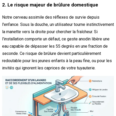
2. Le risque majeur de brûlure domestique
Notre cerveau assimile des réflexes de survie depuis
l'enfance. Sous la douche, un utilisateur tourne instinctivement
la manette vers la droite pour chercher la fraîcheur. Si
l'installation comporte un défaut, ce geste anodin libère une
eau capable de dépasser les 55 degrés en une fraction de
seconde. Ce risque de brûlure devient particulièrement
redoutable pour les jeunes enfants à la peau fine, ou pour les
invités qui ignorent les caprices de votre tuyauterie.