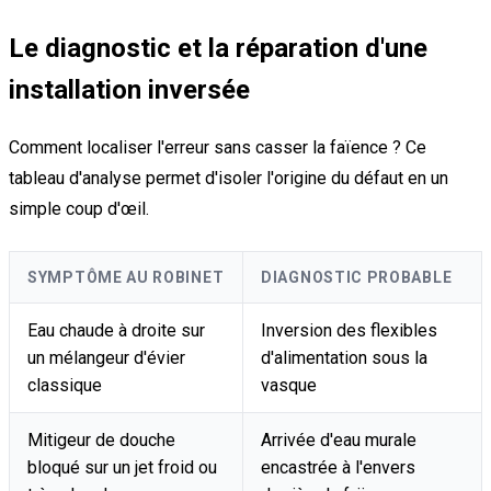
Le diagnostic et la réparation d'une
installation inversée
Comment localiser l'erreur sans casser la faïence ? Ce
tableau d'analyse permet d'isoler l'origine du défaut en un
simple coup d'œil.
SYMPTÔME AU ROBINET
DIAGNOSTIC PROBABLE
Eau chaude à droite sur
Inversion des flexibles
un mélangeur d'évier
d'alimentation sous la
classique
vasque
Mitigeur de douche
Arrivée d'eau murale
bloqué sur un jet froid ou
encastrée à l'envers