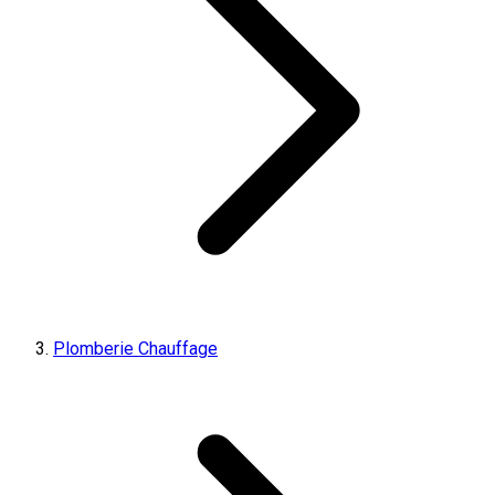
Plomberie Chauffage