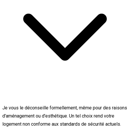
Je vous le déconseille formellement, même pour des raisons
d'aménagement ou d'esthétique. Un tel choix rend votre
logement non conforme aux standards de sécurité actuels.