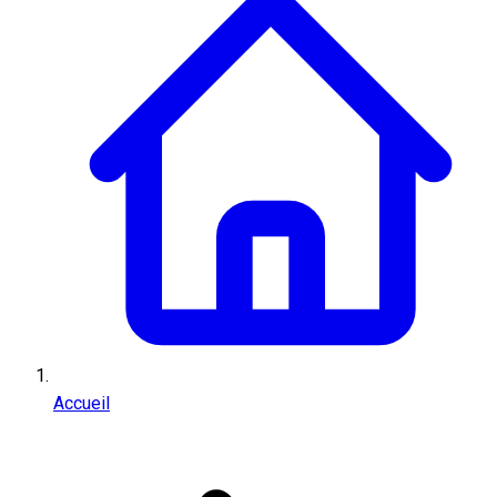
Accueil