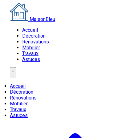
MaisonBleu
Accueil
Décoration
Rénovations
Mobilier
Travaux
Astuces
Accueil
Décoration
Rénovations
Mobilier
Travaux
Astuces