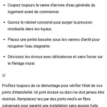
Coupez toujours la vanne d'arrivée d'eau générale du
logement avant de commencer.
Ouvrez le robinet concerné pour purger la pression
résiduelle dans les tuyaux.
Placez une petite bassine sous les vannes d'arrêt pour
récupérer l'eau stagnante.
Dévissez les écrous avec délicatesse et sans forcer sur
le filetage mural.
💡
Profitez toujours de ce démontage pour vérifier l'état de vos
joints d'étanchéité. Un joint écrasé ou durci ne doit jamais être
réutilisé. Remplacez-les par des joints neufs en fibre
vulcanisée pour garantir une installation sans aucune fuite.