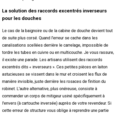
La solution des raccords excentrés inverseurs
pour les douches
Le cas de la baignoire ou de la cabine de douche devient tout
de suite plus corsé. Quand l'erreur se cache dans les
canalisations scellées derrière le carrelage, impossible de
tordre les tubes en cuivre ou en multicouche. Je vous rassure,
il existe une parade. Les artisans utilisent des raccords
excentrés dits « inverseurs ». Ces petites pièces en laiton
astucieuses se vissent dans le mur et croisent les flux de
manière invisible, juste derrière les rosaces de finition du
robinet. L'autre alternative, plus onéreuse, consiste à
commander un corps de mitigeur usiné spécifiquement à
l'envers (à cartouche inversée) auprès de votre revendeur. Si
cette erreur de structure vous oblige à reprendre une partie