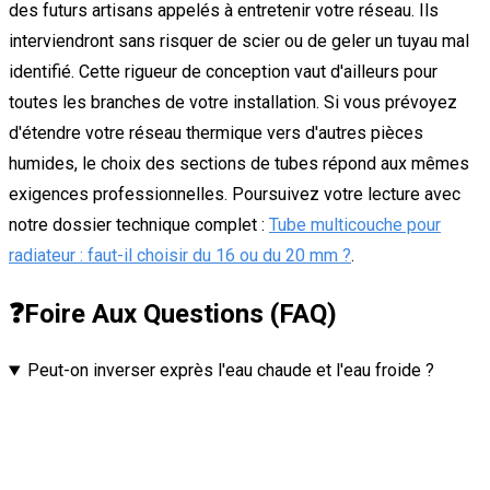
des futurs artisans appelés à entretenir votre réseau. Ils
interviendront sans risquer de scier ou de geler un tuyau mal
identifié. Cette rigueur de conception vaut d'ailleurs pour
toutes les branches de votre installation. Si vous prévoyez
d'étendre votre réseau thermique vers d'autres pièces
humides, le choix des sections de tubes répond aux mêmes
exigences professionnelles. Poursuivez votre lecture avec
notre dossier technique complet :
Tube multicouche pour
radiateur : faut-il choisir du 16 ou du 20 mm ?
.
❓
Foire Aux Questions (FAQ)
Peut-on inverser exprès l'eau chaude et l'eau froide ?