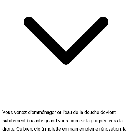
Vous venez d'emménager et l'eau de la douche devient
subitement brûlante quand vous tournez la poignée vers la
droite. Ou bien, clé à molette en main en pleine rénovation, la