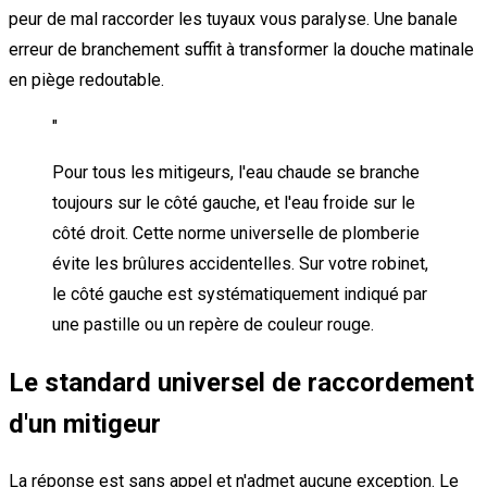
peur de mal raccorder les tuyaux vous paralyse. Une banale
erreur de branchement suffit à transformer la douche matinale
en piège redoutable.
"
Pour tous les mitigeurs, l'eau chaude se branche
toujours sur le côté gauche, et l'eau froide sur le
côté droit. Cette norme universelle de plomberie
évite les brûlures accidentelles. Sur votre robinet,
le côté gauche est systématiquement indiqué par
une pastille ou un repère de couleur rouge.
Le standard universel de raccordement
d'un mitigeur
La réponse est sans appel et n'admet aucune exception. Le