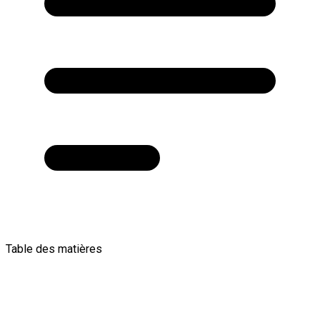
Table des matières