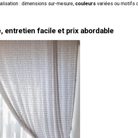
alisation : dimensions sur-mesure,
couleurs
variées ou motifs o
 entretien facile et prix abordable