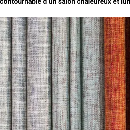
 incontournable d’un salon chaleureux et lu