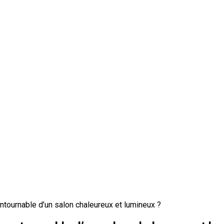
ncontournable d’un salon chaleureux et lumineux ?