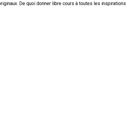
riginaux. De quoi donner libre cours à toutes les inspirations