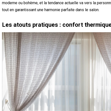
moderne ou bohème, et la tendance actuelle va vers la personn
tout en garantissant une harmonie parfaite dans le salon.
Les atouts pratiques : confort thermique,