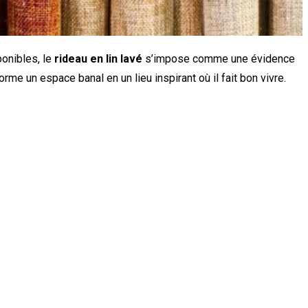
ponibles, le
rideau en lin lavé
s’impose comme une évidence
orme un espace banal en un lieu inspirant où il fait bon vivre.