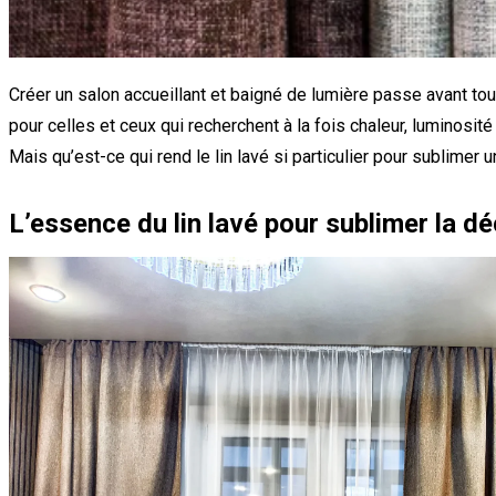
Créer un salon accueillant et baigné de lumière passe avant tout
pour celles et ceux qui recherchent à la fois chaleur, luminosité 
Mais qu’est-ce qui rend le lin lavé si particulier pour sublimer u
L’essence du lin lavé pour sublimer la d