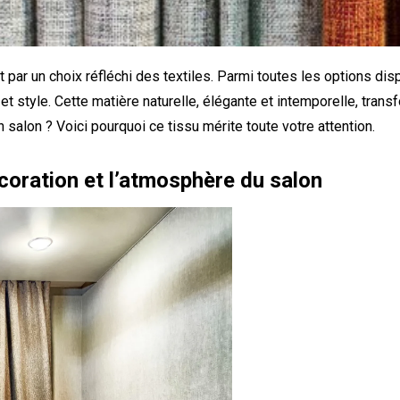
 par un choix réfléchi des textiles. Parmi toutes les options dis
et style. Cette matière naturelle, élégante et intemporelle, transf
n salon ? Voici pourquoi ce tissu mérite toute votre attention.
écoration et l’atmosphère du salon