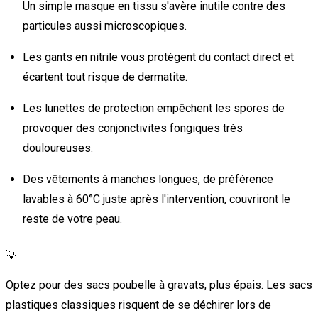
Un simple masque en tissu s'avère inutile contre des
particules aussi microscopiques.
Les gants en nitrile vous protègent du contact direct et
écartent tout risque de dermatite.
Les lunettes de protection empêchent les spores de
provoquer des conjonctivites fongiques très
douloureuses.
Des vêtements à manches longues, de préférence
lavables à 60°C juste après l'intervention, couvriront le
reste de votre peau.
💡
Optez pour des sacs poubelle à gravats, plus épais. Les sacs
plastiques classiques risquent de se déchirer lors de