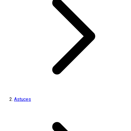
Astuces