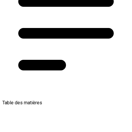
Table des matières