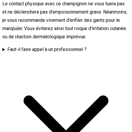
Le contact physique avec ce champignon ne vous tuera pas
et ne déclenchera pas d'empoisonnement grave. Néanmoins,
je vous recommande vivement d'enfiler des gants pour le
manipuler. Vous éviterez ainsi tout risque d'irritation cutanée
ou de réaction dermatologique imprévue.
Faut-il faire appel à un professionnel ?