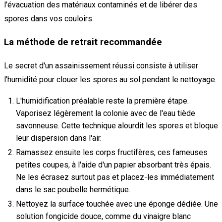
l'évacuation des matériaux contaminés et de libérer des
spores dans vos couloirs.
La méthode de retrait recommandée
Le secret d'un assainissement réussi consiste à utiliser
l'humidité pour clouer les spores au sol pendant le nettoyage.
L'humidification préalable reste la première étape.
Vaporisez légèrement la colonie avec de l'eau tiède
savonneuse. Cette technique alourdit les spores et bloque
leur dispersion dans l'air.
Ramassez ensuite les corps fructifères, ces fameuses
petites coupes, à l'aide d'un papier absorbant très épais.
Ne les écrasez surtout pas et placez-les immédiatement
dans le sac poubelle hermétique.
Nettoyez la surface touchée avec une éponge dédiée. Une
solution fongicide douce, comme du vinaigre blanc