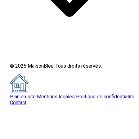
© 2026 MaisonBleu. Tous droits réservés.
Plan du site
Mentions légales
Politique de confidentialité
Contact