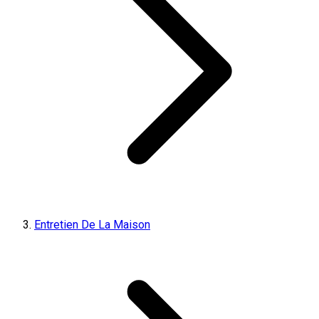
Entretien De La Maison