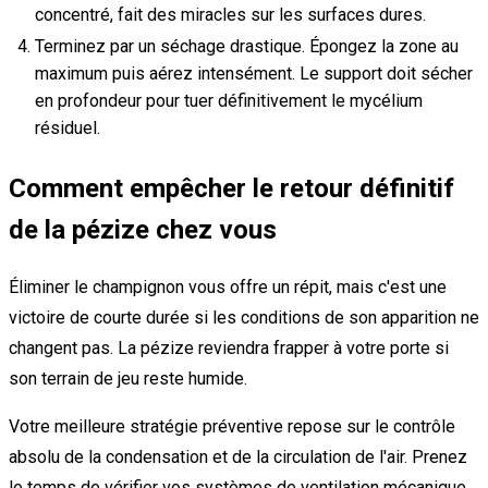
concentré, fait des miracles sur les surfaces dures.
Terminez par un séchage drastique. Épongez la zone au
maximum puis aérez intensément. Le support doit sécher
en profondeur pour tuer définitivement le mycélium
résiduel.
Comment empêcher le retour définitif
de la pézize chez vous
Éliminer le champignon vous offre un répit, mais c'est une
victoire de courte durée si les conditions de son apparition ne
changent pas. La pézize reviendra frapper à votre porte si
son terrain de jeu reste humide.
Votre meilleure stratégie préventive repose sur le contrôle
absolu de la condensation et de la circulation de l'air. Prenez
le temps de vérifier vos systèmes de ventilation mécanique