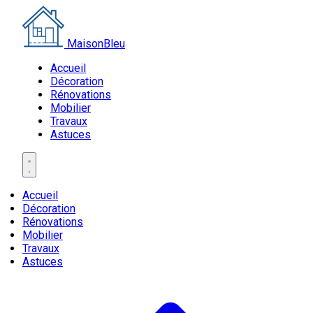
MaisonBleu
Accueil
Décoration
Rénovations
Mobilier
Travaux
Astuces
Accueil
Décoration
Rénovations
Mobilier
Travaux
Astuces