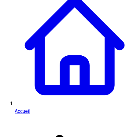
Accueil