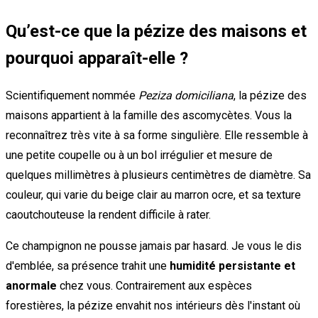
Qu’est-ce que la pézize des maisons et
pourquoi apparaît-elle ?
Scientifiquement nommée
Peziza domiciliana
, la pézize des
maisons appartient à la famille des ascomycètes. Vous la
reconnaîtrez très vite à sa forme singulière. Elle ressemble à
une petite coupelle ou à un bol irrégulier et mesure de
quelques millimètres à plusieurs centimètres de diamètre. Sa
couleur, qui varie du beige clair au marron ocre, et sa texture
caoutchouteuse la rendent difficile à rater.
Ce champignon ne pousse jamais par hasard. Je vous le dis
d'emblée, sa présence trahit une
humidité persistante et
anormale
chez vous. Contrairement aux espèces
forestières, la pézize envahit nos intérieurs dès l'instant où