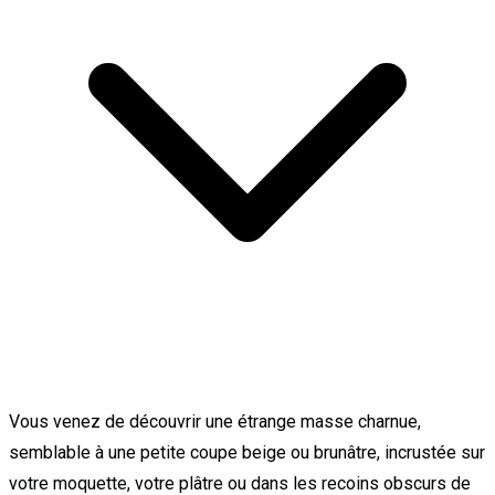
Vous venez de découvrir une étrange masse charnue,
semblable à une petite coupe beige ou brunâtre, incrustée sur
votre moquette, votre plâtre ou dans les recoins obscurs de