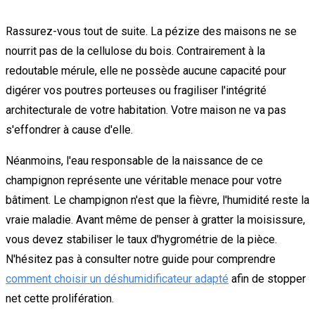
Rassurez-vous tout de suite. La pézize des maisons ne se
nourrit pas de la cellulose du bois. Contrairement à la
redoutable mérule, elle ne possède aucune capacité pour
digérer vos poutres porteuses ou fragiliser l'intégrité
architecturale de votre habitation. Votre maison ne va pas
s'effondrer à cause d'elle.
Néanmoins, l'eau responsable de la naissance de ce
champignon représente une véritable menace pour votre
bâtiment. Le champignon n'est que la fièvre, l'humidité reste la
vraie maladie. Avant même de penser à gratter la moisissure,
vous devez stabiliser le taux d'hygrométrie de la pièce.
N'hésitez pas à consulter notre guide pour comprendre
comment choisir un déshumidificateur adapté
afin de stopper
net cette prolifération.