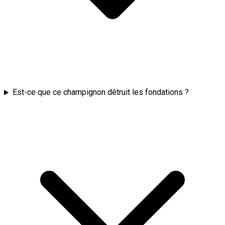
Est-ce que ce champignon détruit les fondations ?