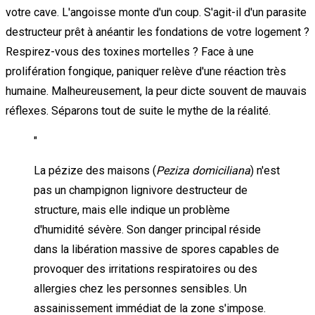
votre cave. L'angoisse monte d'un coup. S'agit-il d'un parasite
destructeur prêt à anéantir les fondations de votre logement ?
Respirez-vous des toxines mortelles ? Face à une
prolifération fongique, paniquer relève d'une réaction très
humaine. Malheureusement, la peur dicte souvent de mauvais
réflexes. Séparons tout de suite le mythe de la réalité.
"
La pézize des maisons (
Peziza domiciliana
) n'est
pas un champignon lignivore destructeur de
structure, mais elle indique un problème
d'humidité sévère. Son danger principal réside
dans la libération massive de spores capables de
provoquer des irritations respiratoires ou des
allergies chez les personnes sensibles. Un
assainissement immédiat de la zone s'impose.