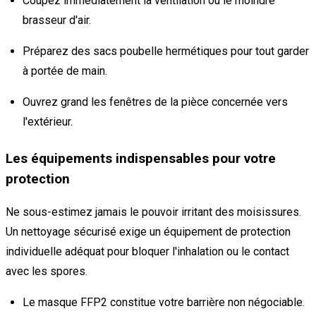
Coupez immédiatement la ventilation ou le moindre
brasseur d'air.
Préparez des sacs poubelle hermétiques pour tout garder
à portée de main.
Ouvrez grand les fenêtres de la pièce concernée vers
l'extérieur.
Les équipements indispensables pour votre
protection
Ne sous-estimez jamais le pouvoir irritant des moisissures.
Un nettoyage sécurisé exige un équipement de protection
individuelle adéquat pour bloquer l'inhalation ou le contact
avec les spores.
Le masque FFP2 constitue votre barrière non négociable.