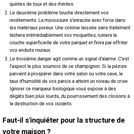
quintes de toux et des rhinites.
Le deuxième problème touche directement vos
revêtements. La moisissure s'enracine avec force dans
les matériaux poreux. Une colonie laissée sans traitement
tachera irrémédiablement vos moquettes, ruinera la
couche superficielle de votre parquet et finira par effriter
vos enduits muraux.
Le troisième danger agit comme un signal d'alarme. C'est
l'aspect le plus sournois de ce champignon. Si la pézize
parvient à prospérer dans votre salon ou votre cave, le
taux d'humidité de vos parois a atteint un niveau de crise.
Ignorer ce marqueur biologique vous expose à des
dégâts bien plus lourds, du pourrissement des cloisons à
la destruction de vos isolants.
Faut-il s'inquiéter pour la structure de
votre maison ?