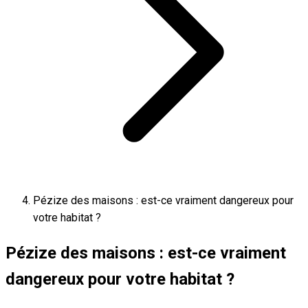
Pézize des maisons : est-ce vraiment dangereux pour
votre habitat ?
Pézize des maisons : est-ce vraiment
dangereux pour votre habitat ?