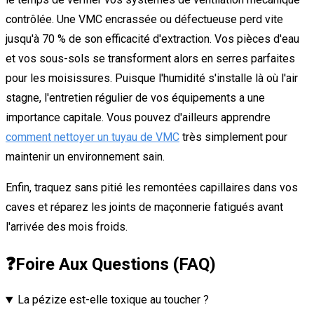
contrôlée. Une VMC encrassée ou défectueuse perd vite
jusqu'à 70 % de son efficacité d'extraction. Vos pièces d'eau
et vos sous-sols se transforment alors en serres parfaites
pour les moisissures. Puisque l'humidité s'installe là où l'air
stagne, l'entretien régulier de vos équipements a une
importance capitale. Vous pouvez d'ailleurs apprendre
comment nettoyer un tuyau de VMC
très simplement pour
maintenir un environnement sain.
Enfin, traquez sans pitié les remontées capillaires dans vos
caves et réparez les joints de maçonnerie fatigués avant
l'arrivée des mois froids.
❓
Foire Aux Questions (FAQ)
La pézize est-elle toxique au toucher ?