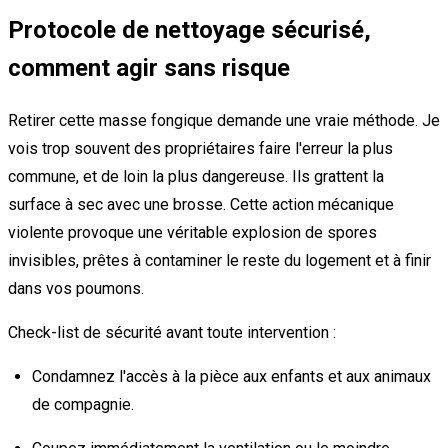
Protocole de nettoyage sécurisé,
comment agir sans risque
Retirer cette masse fongique demande une vraie méthode. Je
vois trop souvent des propriétaires faire l'erreur la plus
commune, et de loin la plus dangereuse. Ils grattent la
surface à sec avec une brosse. Cette action mécanique
violente provoque une véritable explosion de spores
invisibles, prêtes à contaminer le reste du logement et à finir
dans vos poumons.
Check-list de sécurité avant toute intervention :
Condamnez l'accès à la pièce aux enfants et aux animaux
de compagnie.