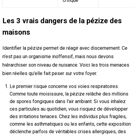
critique
Les 3 vrais dangers de la pézize des
maisons
Identifier la pézize permet de réagir avec discernement. Ce
n'est pas un organisme inoffensif, mais nous devons
hiérarchiser son niveau de nuisance. Voici les trois menaces
bien réelles qu'elle fait peser sur votre foyer.
Le premier risque concerne vos voies respiratoires.
Comme toute moisissure, la pézize relâche des millions
de spores fongiques dans l'air ambiant. Si vous inhalez
ces particules au quotidien, vous risquez de développer
des irritations tenaces. Chez les individus plus fragiles,
comme les asthmatiques ou les enfants, cette exposition
déclenche parfois de véritables crises allergiques, des