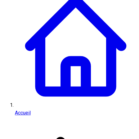
Accueil