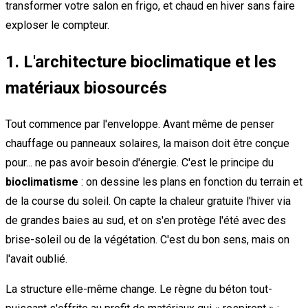
transformer votre salon en frigo, et chaud en hiver sans faire
exploser le compteur.
1. L'architecture bioclimatique et les
matériaux biosourcés
Tout commence par l'enveloppe. Avant même de penser
chauffage ou panneaux solaires, la maison doit être conçue
pour... ne pas avoir besoin d'énergie. C'est le principe du
bioclimatisme
: on dessine les plans en fonction du terrain et
de la course du soleil. On capte la chaleur gratuite l'hiver via
de grandes baies au sud, et on s'en protège l'été avec des
brise-soleil ou de la végétation. C'est du bon sens, mais on
l'avait oublié.
La structure elle-même change. Le règne du béton tout-