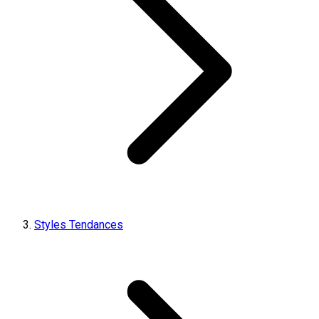
Styles Tendances