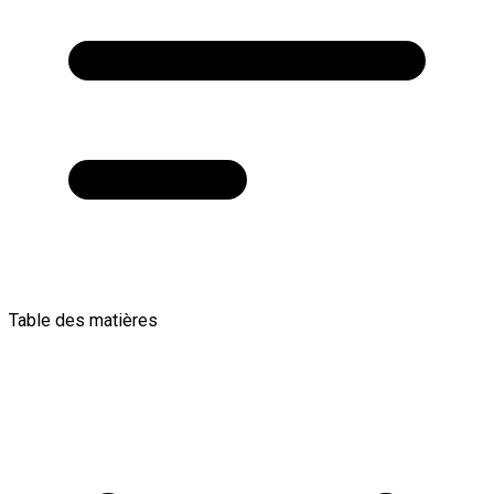
Table des matières