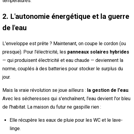
températures.
2. L'autonomie énergétique et la guerre
de l'eau
L'enveloppe est prête ? Maintenant, on coupe le cordon (ou
presque). Pour l'électricité, les
panneaux solaires hybrides
— qui produisent électricité et eau chaude — deviennent la
norme, couplés à des batteries pour stocker le surplus du
jour.
Mais la vraie révolution se joue ailleurs :
la gestion de l'eau
.
Avec les sécheresses qui s'enchaînent, l'eau devient l'or bleu
de l'habitat. La maison du futur ne gaspille rien :
Elle récupère les eaux de pluie pour les WC et le lave-
linge.