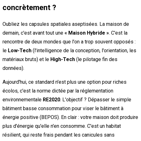
concrètement ?
Oubliez les capsules spatiales aseptisées. La maison de
demain, c'est avant tout une
« Maison Hybride »
. C'est la
rencontre de deux mondes que l'on a trop souvent opposés :
le
Low-Tech
(l'intelligence de la conception, l'orientation, les
matériaux bruts) et le
High-Tech
(le pilotage fin des
données).
Aujourd'hui, ce standard n'est plus une option pour riches
écolos, c'est la norme dictée par la réglementation
environnementale
RE2020
. L'objectif ? Dépasser le simple
bâtiment basse consommation pour viser le bâtiment à
énergie positive (BEPOS). En clair : votre maison doit produire
plus d'énergie qu'elle n'en consomme. C'est un habitat
résilient, qui reste frais pendant les canicules sans