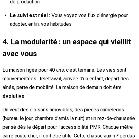
de production.
Le suivi est réel :
Vous voyez vos flux d'énergie pour
adapter, enfin, vos habitudes.
4. La modularité : un espace qui vieillit
avec vous
La maison figée pour 40 ans, c'est terminé. Les vies sont
mouvementées : télétravail, arrivée d'un enfant, départ des
aînés, perte de mobilité. La maison de demain doit être
évolutive
.
On veut des cloisons amovibles, des pièces caméléons
(bureau le jour, chambre d'amis la nuit) et un rez-de-chaussée
pensé dès le départ pour l'accessibilité PMR. Chaque mètre
carré coûte cher, il doit être utile. Cette chasse aux m² perdus