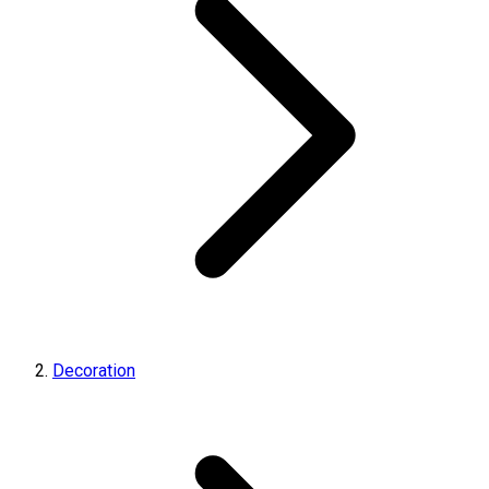
Decoration