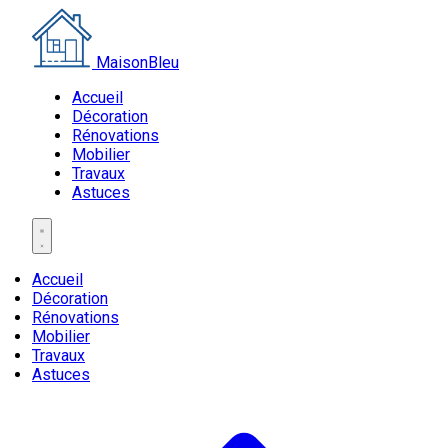
MaisonBleu
Accueil
Décoration
Rénovations
Mobilier
Travaux
Astuces
Accueil
Décoration
Rénovations
Mobilier
Travaux
Astuces