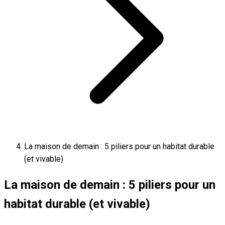
La maison de demain : 5 piliers pour un habitat durable
(et vivable)
La maison de demain : 5 piliers pour un
habitat durable (et vivable)