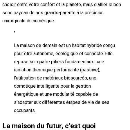
choisir entre votre confort et la planète, mais d'allier le bon
sens paysan de nos grands-parents à la précision
chirurgicale du numérique.
"
La maison de demain est un habitat hybride conçu
pour être autonome, écologique et connecté. Elle
repose sur quatre piliers fondamentaux : une
isolation thermique performante (passive),
l'utilisation de matériaux biosourcés, une
domotique intelligente pour la gestion
énergétique et une modularité capable de
s'adapter aux différentes étapes de vie de ses
occupants.
La maison du futur, c’est quoi