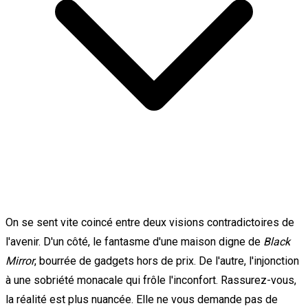
On se sent vite coincé entre deux visions contradictoires de
l'avenir. D'un côté, le fantasme d'une maison digne de
Black
Mirror
, bourrée de gadgets hors de prix. De l'autre, l'injonction
à une sobriété monacale qui frôle l'inconfort. Rassurez-vous,
la réalité est plus nuancée. Elle ne vous demande pas de