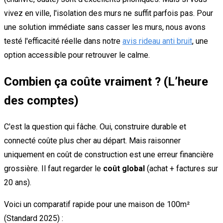
vivez en ville, l'isolation des murs ne suffit parfois pas. Pour
une solution immédiate sans casser les murs, nous avons
testé l'efficacité réelle dans notre
avis rideau anti bruit
, une
option accessible pour retrouver le calme.
Combien ça coûte vraiment ? (L’heure
des comptes)
C'est la question qui fâche. Oui, construire durable et
connecté coûte plus cher au départ. Mais raisonner
uniquement en coût de construction est une erreur financière
grossière. Il faut regarder le
coût global
(achat + factures sur
20 ans).
Voici un comparatif rapide pour une maison de 100m²
(Standard 2025) :