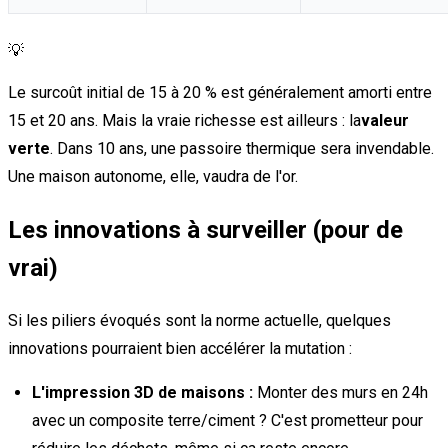
💡
Le surcoût initial de 15 à 20 % est généralement amorti entre
15 et 20 ans. Mais la vraie richesse est ailleurs : la
valeur
verte
. Dans 10 ans, une passoire thermique sera invendable.
Une maison autonome, elle, vaudra de l'or.
Les innovations à surveiller (pour de
vrai)
Si les piliers évoqués sont la norme actuelle, quelques
innovations pourraient bien accélérer la mutation :
L'impression 3D de maisons :
Monter des murs en 24h
avec un composite terre/ciment ? C'est prometteur pour