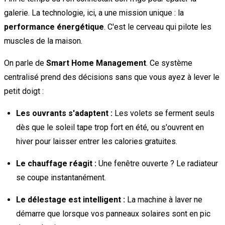
galerie. La technologie, ici, a une mission unique : la
performance énergétique
. C'est le cerveau qui pilote les
muscles de la maison.
On parle de
Smart Home Management
. Ce système
centralisé prend des décisions sans que vous ayez à lever le
petit doigt :
Les ouvrants s'adaptent :
Les volets se ferment seuls
dès que le soleil tape trop fort en été, ou s'ouvrent en
hiver pour laisser entrer les calories gratuites.
Le chauffage réagit :
Une fenêtre ouverte ? Le radiateur
se coupe instantanément.
Le délestage est intelligent :
La machine à laver ne
démarre que lorsque vos panneaux solaires sont en pic