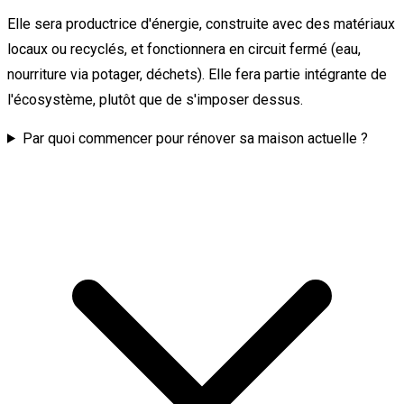
Elle sera productrice d'énergie, construite avec des matériaux
locaux ou recyclés, et fonctionnera en circuit fermé (eau,
nourriture via potager, déchets). Elle fera partie intégrante de
l'écosystème, plutôt que de s'imposer dessus.
Par quoi commencer pour rénover sa maison actuelle ?