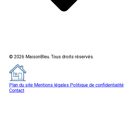
© 2026 MaisonBleu. Tous droits réservés.
Plan du site
Mentions légales
Politique de confidentialité
Contact