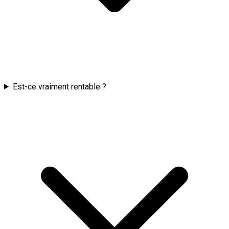
Est-ce vraiment rentable ?