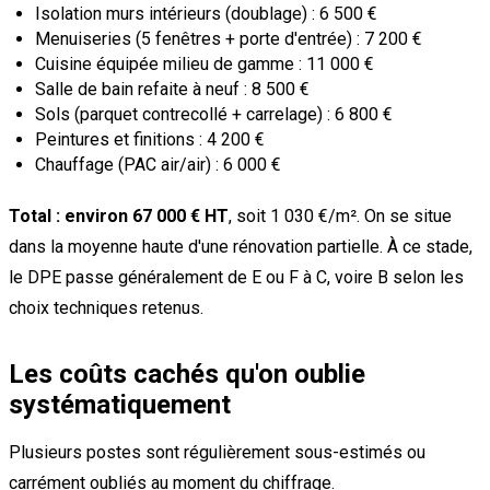
Isolation murs intérieurs (doublage) : 6 500 €
Menuiseries (5 fenêtres + porte d'entrée) : 7 200 €
Cuisine équipée milieu de gamme : 11 000 €
Salle de bain refaite à neuf : 8 500 €
Sols (parquet contrecollé + carrelage) : 6 800 €
Peintures et finitions : 4 200 €
Chauffage (PAC air/air) : 6 000 €
Total : environ 67 000 € HT
, soit 1 030 €/m². On se situe
dans la moyenne haute d'une rénovation partielle. À ce stade,
le DPE passe généralement de E ou F à C, voire B selon les
choix techniques retenus.
Les coûts cachés qu'on oublie
systématiquement
Plusieurs postes sont régulièrement sous-estimés ou
carrément oubliés au moment du chiffrage.