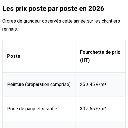
Les prix poste par poste en 2026
Ordres de grandeur observés cette année sur les chantiers
rennais.
Fourchette de prix
Poste
(HT)
Peinture (préparation comprise)
25 à 45 €/m²
Pose de parquet stratifié
30 à 55 €/m²