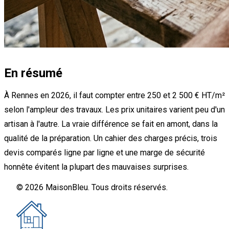
En résumé
À Rennes en 2026, il faut compter entre 250 et 2 500 € HT/m²
selon l'ampleur des travaux. Les prix unitaires varient peu d'un
artisan à l'autre. La vraie différence se fait en amont, dans la
qualité de la préparation. Un cahier des charges précis, trois
devis comparés ligne par ligne et une marge de sécurité
honnête évitent la plupart des mauvaises surprises.
© 2026 MaisonBleu. Tous droits réservés.