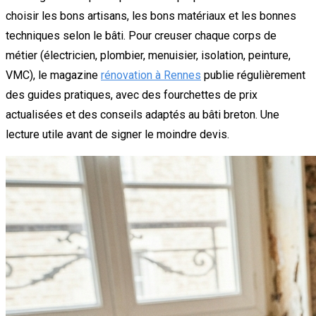
choisir les bons artisans, les bons matériaux et les bonnes
techniques selon le bâti. Pour creuser chaque corps de
métier (électricien, plombier, menuisier, isolation, peinture,
VMC), le magazine
rénovation à Rennes
publie régulièrement
des guides pratiques, avec des fourchettes de prix
actualisées et des conseils adaptés au bâti breton. Une
lecture utile avant de signer le moindre devis.