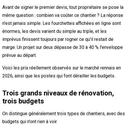
Avant de signer le premier devis, tout propriétaire se pose la
même question : combien va coûter ce chantier ? La réponse
n'est jamais simple. Les fourchettes affichées en ligne sont
énormes, les devis varient du simple au triple, et les
imprévus finissent toujours par rogner ce qu'il restait de
marge. Un projet sur deux dépasse de 30 à 40 % l'enveloppe
prévue au départ.
Voici les prix réellement observés sur le marché rennais en
2026, ainsi que les postes qui font dérailler les budgets.
Trois grands niveaux de rénovation,
trois budgets
On distingue généralement trois types de chantiers, avec des
budgets qui n'ont rien à voir.