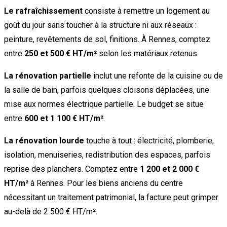
Le rafraîchissement
consiste à remettre un logement au
goût du jour sans toucher à la structure ni aux réseaux :
peinture, revêtements de sol, finitions. À Rennes, comptez
entre
250 et 500 € HT/m²
selon les matériaux retenus.
La rénovation partielle
inclut une refonte de la cuisine ou de
la salle de bain, parfois quelques cloisons déplacées, une
mise aux normes électrique partielle. Le budget se situe
entre
600 et 1 100 € HT/m²
.
La rénovation lourde
touche à tout : électricité, plomberie,
isolation, menuiseries, redistribution des espaces, parfois
reprise des planchers. Comptez entre
1 200 et 2 000 €
HT/m²
à Rennes. Pour les biens anciens du centre
nécessitant un traitement patrimonial, la facture peut grimper
au-delà de 2 500 € HT/m².