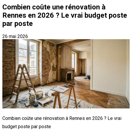
Combien coûte une rénovation à
Rennes en 2026 ? Le vrai budget poste
par poste
26 mai 2026
Combien coûte une rénovation à Rennes en 2026 ? Le vrai
budget poste par poste