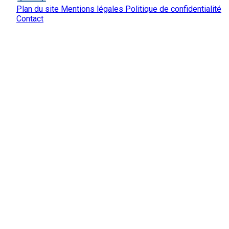
Plan du site
Mentions légales
Politique de confidentialité
Contact