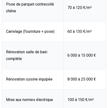
Pose de parquet contrecollé
70 à 120 €/m²
chêne
Carrelage (fourniture + pose)
60 à 130 €/m²
Rénovation salle de bain
6 000 à 15 000 €
complète
Rénovation cuisine équipée
8 000 à 25 000 €
Mise aux normes électrique
100 à 150 €/m²