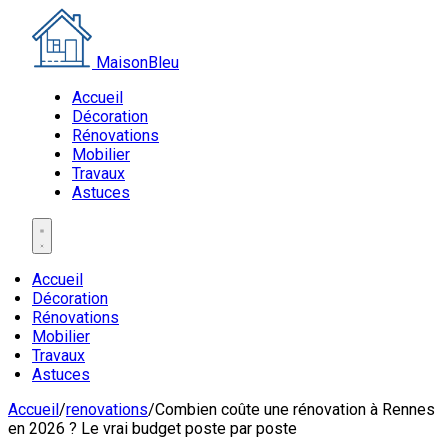
MaisonBleu
Accueil
Décoration
Rénovations
Mobilier
Travaux
Astuces
Accueil
Décoration
Rénovations
Mobilier
Travaux
Astuces
Accueil
/
renovations
/
Combien coûte une rénovation à Rennes
en 2026 ? Le vrai budget poste par poste