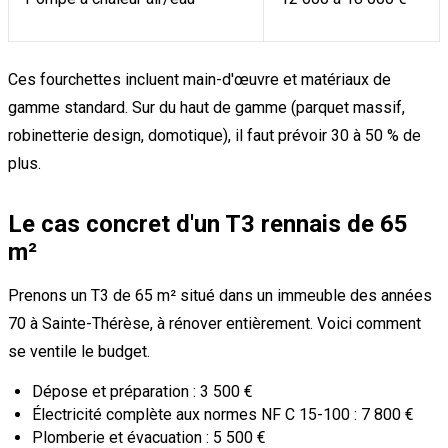
Ces fourchettes incluent main-d'œuvre et matériaux de
gamme standard. Sur du haut de gamme (parquet massif,
robinetterie design, domotique), il faut prévoir 30 à 50 % de
plus.
Le cas concret d'un T3 rennais de 65
m²
Prenons un T3 de 65 m² situé dans un immeuble des années
70 à Sainte-Thérèse, à rénover entièrement. Voici comment
se ventile le budget.
Dépose et préparation : 3 500 €
Électricité complète aux normes NF C 15-100 : 7 800 €
Plomberie et évacuation : 5 500 €