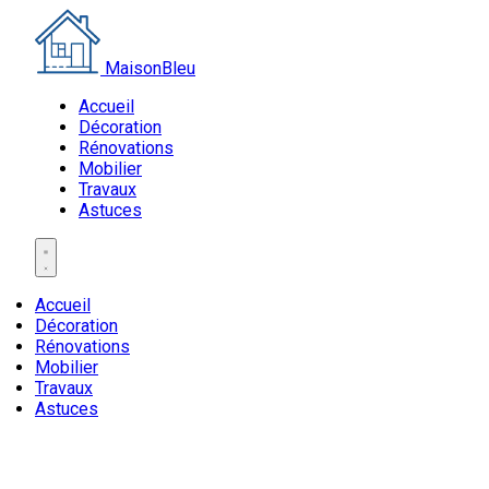
MaisonBleu
Accueil
Décoration
Rénovations
Mobilier
Travaux
Astuces
Accueil
Décoration
Rénovations
Mobilier
Travaux
Astuces