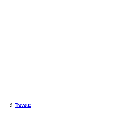
Travaux