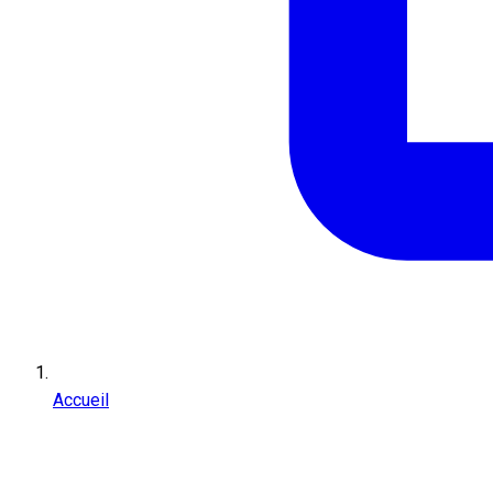
Accueil